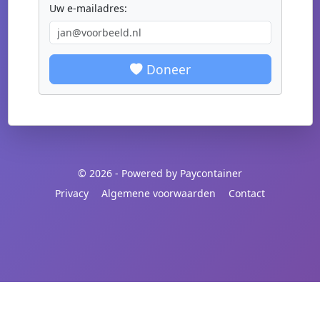
Uw e-mailadres:
Doneer
© 2026 - Powered by Paycontainer
Privacy
Algemene voorwaarden
Contact