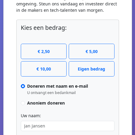
omgeving. Steun ons vandaag en investeer direct
in de makers en tech-talenten van morgen.
Kies een bedrag:
€ 2,50
€ 5,00
€ 10,00
Eigen bedrag
Doneren met naam en e-mail
U ontvangt een bedankmail
Anoniem doneren
Uw naam: