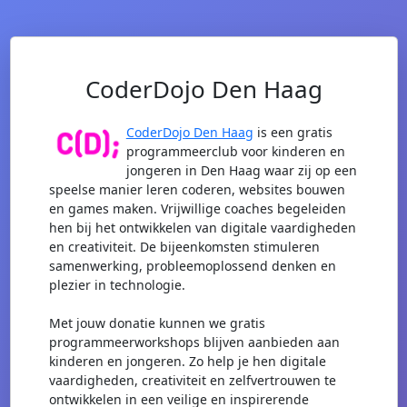
CoderDojo Den Haag
CoderDojo Den Haag
is een gratis
programmeerclub voor kinderen en
jongeren in Den Haag waar zij op een
speelse manier leren coderen, websites bouwen
en games maken. Vrijwillige coaches begeleiden
hen bij het ontwikkelen van digitale vaardigheden
en creativiteit. De bijeenkomsten stimuleren
samenwerking, probleemoplossend denken en
plezier in technologie.
Met jouw donatie kunnen we gratis
programmeerworkshops blijven aanbieden aan
kinderen en jongeren. Zo help je hen digitale
vaardigheden, creativiteit en zelfvertrouwen te
ontwikkelen in een veilige en inspirerende