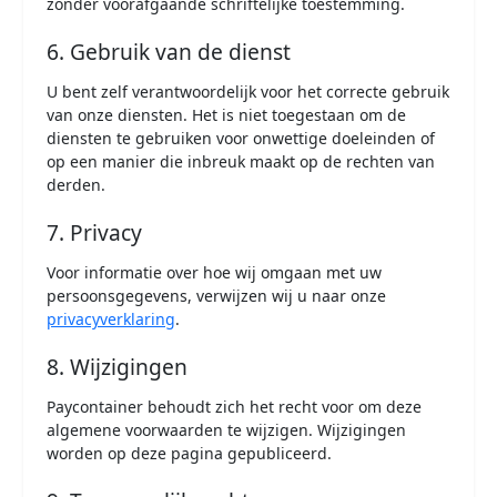
zonder voorafgaande schriftelijke toestemming.
6. Gebruik van de dienst
U bent zelf verantwoordelijk voor het correcte gebruik
van onze diensten. Het is niet toegestaan om de
diensten te gebruiken voor onwettige doeleinden of
op een manier die inbreuk maakt op de rechten van
derden.
7. Privacy
Voor informatie over hoe wij omgaan met uw
persoonsgegevens, verwijzen wij u naar onze
privacyverklaring
.
8. Wijzigingen
Paycontainer behoudt zich het recht voor om deze
algemene voorwaarden te wijzigen. Wijzigingen
worden op deze pagina gepubliceerd.