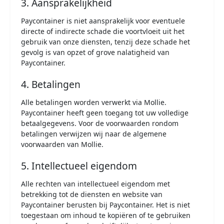
3. Aansprakelijkheid
Paycontainer is niet aansprakelijk voor eventuele
directe of indirecte schade die voortvloeit uit het
gebruik van onze diensten, tenzij deze schade het
gevolg is van opzet of grove nalatigheid van
Paycontainer.
4. Betalingen
Alle betalingen worden verwerkt via Mollie.
Paycontainer heeft geen toegang tot uw volledige
betaalgegevens. Voor de voorwaarden rondom
betalingen verwijzen wij naar de algemene
voorwaarden van Mollie.
5. Intellectueel eigendom
Alle rechten van intellectueel eigendom met
betrekking tot de diensten en website van
Paycontainer berusten bij Paycontainer. Het is niet
toegestaan om inhoud te kopiëren of te gebruiken