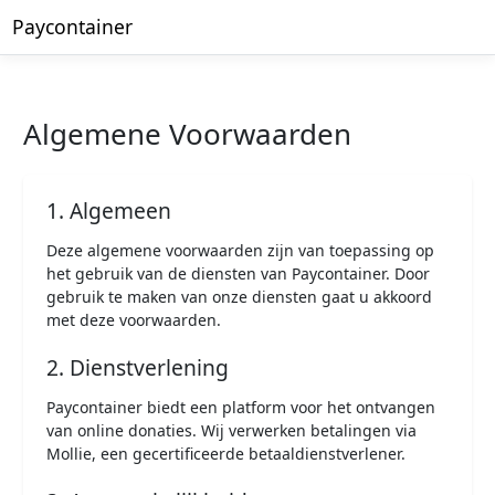
Paycontainer
Algemene Voorwaarden
1. Algemeen
Deze algemene voorwaarden zijn van toepassing op
het gebruik van de diensten van Paycontainer. Door
gebruik te maken van onze diensten gaat u akkoord
met deze voorwaarden.
2. Dienstverlening
Paycontainer biedt een platform voor het ontvangen
van online donaties. Wij verwerken betalingen via
Mollie, een gecertificeerde betaaldienstverlener.